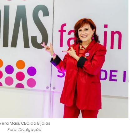
Vera Masi, CEO da Bijoias
Foto: Divulgação