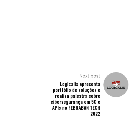
Next post
Logicalis apresenta
portfólio de soluções e
realiza palestra sobre
cibersegurança em 5G e
APIs no FEBRABAN TECH
2022