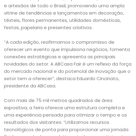
e artesãos de todo o Brasil, promovendo uma ampla
vitrine de tendências e lançamentos em decoração,
têxteis, flores permanentes, utilidades domésticas,
festas, papelaria e presentes criativos.
“A cada edição, reafirmamos o compromisso de
oferecer um evento que impulsiona negócios, fomenta
conexões estratégicas e apresenta as principais
novidades do setor. A ABCasa Fair é um reflexo da força
do mercado nacional e do potencial de inovação que o
setor tem a oferecer”, destaca Eduardo Cincinato,
presidente da ABCasa.
Com mais de 75 mil metros quadrados de área
expositiva, a feira oferece uma estrutura completa e
uma experiência pensada para otimizar o tempo e os
resultados dos visitantes. “Utilizamos recursos
tecnológicos de ponta para proporcionar uma jornada