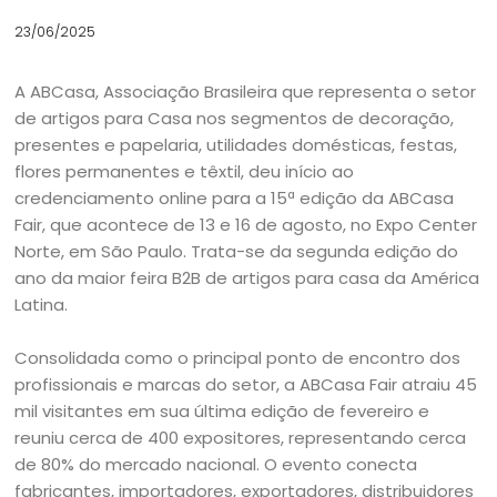
23/06/2025
A ABCasa, Associação Brasileira que representa o setor
de artigos para Casa nos segmentos de decoração,
presentes e papelaria, utilidades domésticas, festas,
flores permanentes e têxtil, deu início ao
credenciamento online para a 15ª edição da ABCasa
Fair, que acontece de 13 e 16 de agosto, no Expo Center
Norte, em São Paulo. Trata-se da segunda edição do
ano da maior feira B2B de artigos para casa da América
Latina.
Consolidada como o principal ponto de encontro dos
profissionais e marcas do setor, a ABCasa Fair atraiu 45
mil visitantes em sua última edição de fevereiro e
reuniu cerca de 400 expositores, representando cerca
de 80% do mercado nacional. O evento conecta
fabricantes, importadores, exportadores, distribuidores