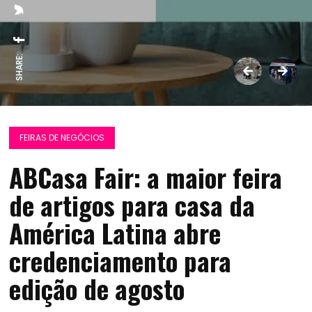
SHARE:
FEIRAS DE NEGÓCIOS
ABCasa Fair: a maior feira
de artigos para casa da
América Latina abre
credenciamento para
edição de agosto