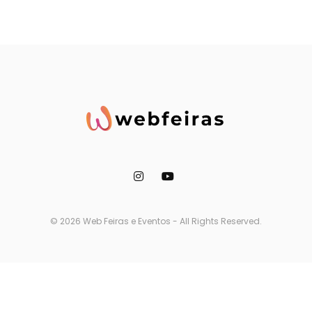
© 2026 Web Feiras e Eventos - All Rights Reserved.