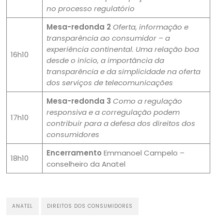
no processo regulatório
Mesa-redonda 2
Oferta, informação e
transparência ao consumidor – a
experiência continental. Uma relação boa
16h10
desde o início, a importância da
transparência e da simplicidade na oferta
dos serviços de telecomunicações
Mesa-redonda 3
Como a regulação
responsiva e a corregulação podem
17h10
contribuir para a defesa dos direitos dos
consumidores
Encerramento
Emmanoel Campelo –
18h10
conselheiro da Anatel
ANATEL
DIREITOS DOS CONSUMIDORES