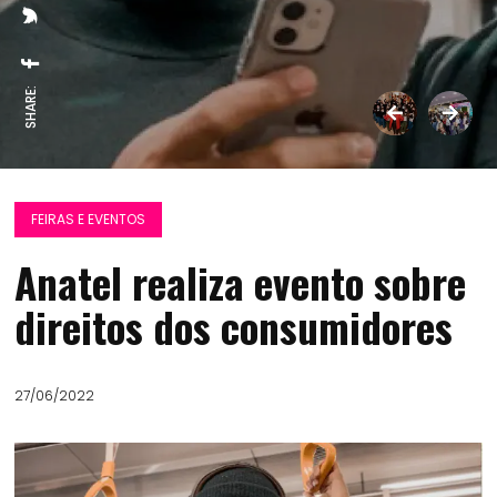
SHARE:
FEIRAS E EVENTOS
Anatel realiza evento sobre
direitos dos consumidores
27/06/2022