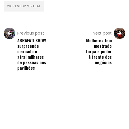
WORKSHOP VIRTUAL
Previous post
Next post
ABRAFATI SHOW
Mulheres tem
surpreende
mostrado
mercado e
força e poder
atrai milhares
à frente dos
de pessoas aos
negócios
pavilhões