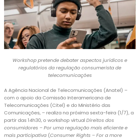
Workshop pretende debater aspectos jurídicos e
regulatórios da regulação consumerista de
telecomunicações
A Agência Nacional de Telecomunicações (Anatel) –
com o apoio da Comissão Interamericana de
Telecomunicações (Citel) e do Ministério das
Comunicações, – realiza na próxima sexta-feira (1/7), a
partir das 14h30, o workshop virtual
Direitos dos
consumidores – Por uma regulação mais eficiente e
mais participativa
(
Consumer Rights – For a more