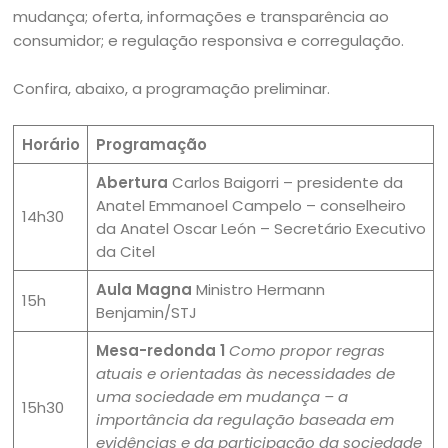
mudança; oferta, informações e transparência ao
consumidor; e regulação responsiva e corregulação.
Confira, abaixo, a programação preliminar.
Horário
Programação
Abertura
Carlos Baigorri – presidente da
Anatel Emmanoel Campelo – conselheiro
14h30
da Anatel Oscar León – Secretário Executivo
da Citel
Aula Magna
Ministro Hermann
15h
Benjamin/STJ
Mesa-redonda 1
Como propor regras
atuais e orientadas às necessidades de
uma sociedade em mudança – a
15h30
importância da regulação baseada em
evidências e da participação da sociedade