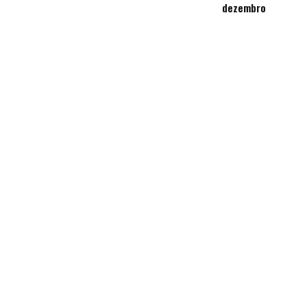
dezembro