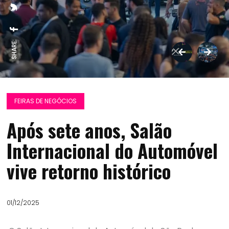
SHARE:
FEIRAS DE NEGÓCIOS
Após sete anos, Salão
Internacional do Automóvel
vive retorno histórico
01/12/2025