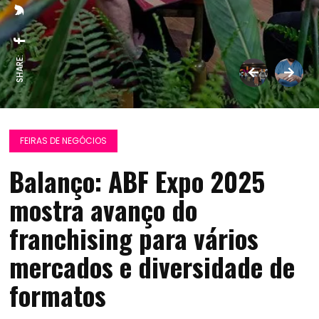
SHARE:
FEIRAS DE NEGÓCIOS
Balanço: ABF Expo 2025
mostra avanço do
franchising para vários
mercados e diversidade de
formatos