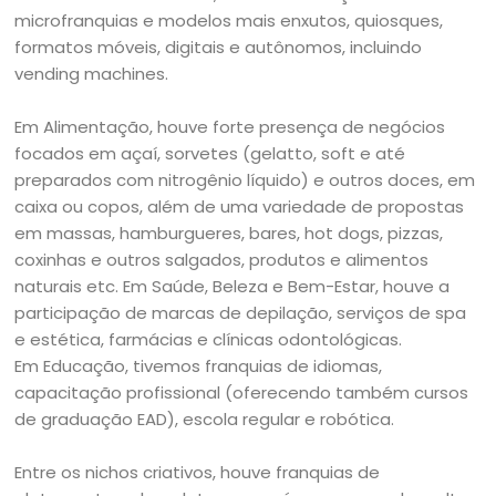
microfranquias e modelos mais enxutos, quiosques,
formatos móveis, digitais e autônomos, incluindo
vending machines.
Em Alimentação, houve forte presença de negócios
focados em açaí, sorvetes (gelatto, soft e até
preparados com nitrogênio líquido) e outros doces, em
caixa ou copos, além de uma variedade de propostas
em massas, hamburgueres, bares, hot dogs, pizzas,
coxinhas e outros salgados, produtos e alimentos
naturais etc. Em Saúde, Beleza e Bem-Estar, houve a
participação de marcas de depilação, serviços de spa
e estética, farmácias e clínicas odontológicas.
Em Educação, tivemos franquias de idiomas,
capacitação profissional (oferecendo também cursos
de graduação EAD), escola regular e robótica.
Entre os nichos criativos, houve franquias de