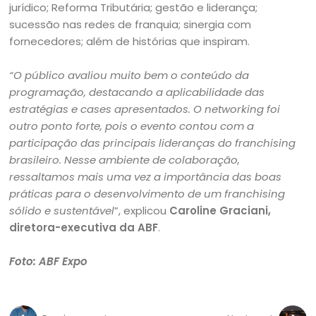
jurídico; Reforma Tributária; gestão e liderança;
sucessão nas redes de franquia; sinergia com
fornecedores; além de histórias que inspiram.
“O público avaliou muito bem o conteúdo da
programação, destacando a aplicabilidade das
estratégias e cases apresentados. O networking foi
outro ponto forte, pois o evento contou com a
participação das principais lideranças do franchising
brasileiro. Nesse ambiente de colaboração,
ressaltamos mais uma vez a importância das boas
práticas para o desenvolvimento de um franchising
sólido e sustentável
”, explicou
Caroline Graciani,
diretora-executiva da ABF
.
Foto: ABF Expo