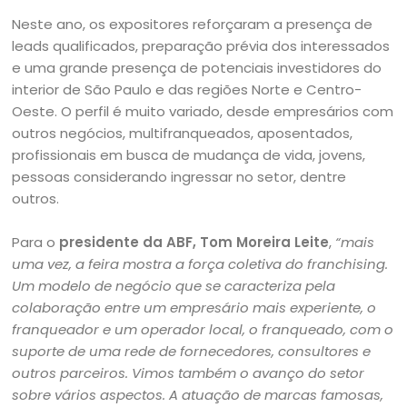
Neste ano, os expositores reforçaram a presença de
leads qualificados, preparação prévia dos interessados
e uma grande presença de potenciais investidores do
interior de São Paulo e das regiões Norte e Centro-
Oeste. O perfil é muito variado, desde empresários com
outros negócios, multifranqueados, aposentados,
profissionais em busca de mudança de vida, jovens,
pessoas considerando ingressar no setor, dentre
outros.
Para o
presidente da ABF, Tom Moreira Leite
,
“mais
uma vez, a feira mostra a força coletiva do franchising.
Um modelo de negócio que se caracteriza pela
colaboração entre um empresário mais experiente, o
franqueador e um operador local, o franqueado, com o
suporte de uma rede de fornecedores, consultores e
outros parceiros. Vimos também o avanço do setor
sobre vários aspectos. A atuação de marcas famosas,