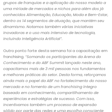
grupos de franquias e a aplicação do nosso modelo a
uma miríade de mercados e nichos para além dos já
conhecidos Alimentação, Educação, Moda e Bem-Estar,
dentro os 14 segmentos de atuação, que mantém seu
dinamismo. Notamos também várias iniciativas
inovadoras e o uso mais intensivo de tecnologia,
incluindo Inteligência Artificial”.
Outro ponto forte desta semana foi a capacitação em
franchising.
“Somando os participantes da Arena do
Conhecimento e do ABF Summit lançado neste ano,
capacitamos mais de 3 mil pessoas nos fundamentos
e melhores práticas do setor. Desta forma, reforçamos
ainda mais o papel da ABF no fortalecimento do nosso
mercado e no fomento de um franchising íntegro
baseado em conhecimento, compartilhamento de
experiências e estratégias de sucesso. Com isso,
incentivamos também um processo de expansão
sólido por parte das redes e uma escolha consciente