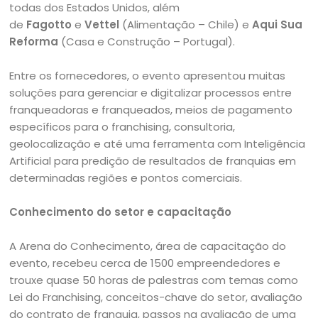
todas dos Estados Unidos, além
de
Fagotto
e
Vettel
(Alimentação – Chile) e
Aqui Sua
Reforma
(Casa e Construção – Portugal).
Entre os fornecedores, o evento apresentou muitas
soluções para gerenciar e digitalizar processos entre
franqueadoras e franqueados, meios de pagamento
específicos para o franchising, consultoria,
geolocalização e até uma ferramenta com Inteligência
Artificial para predição de resultados de franquias em
determinadas regiões e pontos comerciais.
Conhecimento do setor e capacitação
A Arena do Conhecimento, área de capacitação do
evento, recebeu cerca de 1500 empreendedores e
trouxe quase 50 horas de palestras com temas como
Lei do Franchising, conceitos-chave do setor, avaliação
do contrato de franquia, passos na avaliação de uma