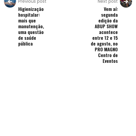
Previous post
Next post
Higienização
Vem aí:
hospitalar:
segunda
mais que
edição da
manutenção,
ABUP SHOW
uma questão
acontece
de saúde
entre 12 e 15
pública
de agosto, no
PRO MAGNO
Centro de
Eventos