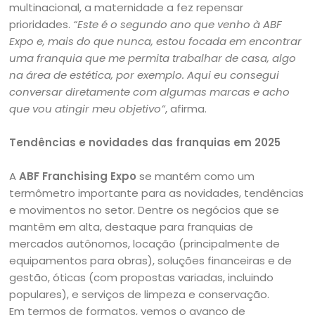
multinacional, a maternidade a fez repensar
prioridades.
“Este é o segundo ano que venho à ABF
Expo e, mais do que nunca, estou focada em encontrar
uma franquia que me permita trabalhar de casa, algo
na área de estética, por exemplo. Aqui eu consegui
conversar diretamente com algumas marcas e acho
que vou atingir meu objetivo”
, afirma.
Tendências e novidades das franquias em 2025
A
ABF Franchising Expo
se mantém como um
termômetro importante para as novidades, tendências
e movimentos no setor. Dentre os negócios que se
mantêm em alta, destaque para franquias de
mercados autônomos, locação (principalmente de
equipamentos para obras), soluções financeiras e de
gestão, óticas (com propostas variadas, incluindo
populares), e serviços de limpeza e conservação.
Em termos de formatos, vemos o avanço de