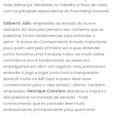
rede, liderança, felicidade no trabalho e fluxo de caixa,
com os principais especialistas do franchising nacional.
Ediberto Júlio
, empresário do estado do Acre e
visitante da feira pela primeira vez, comenta que as
palestras foram fundamentais para entender o
setor.
“A Arena do Conhecimento é muito importante
para quem vem pela primeira vez e quer entender
como funciona uma franquia. Falou-se muito sobre
contratos e isso é fundamental, as vezes nos
empolgamos em abrir um negócio, mas precisamos
entender o jogo e jogar junto com o franqueador.
Aprendi muito na ABF Expo e quero levar esse
conhecimento para o meu estado”
, afirma. Também
empresário,
Henrique Cassiaro
destacou o impacto
das palestras na tomada de decisão.
“Todo
conhecimento que foi passado teve muito
embasamento, principalmente para quem está