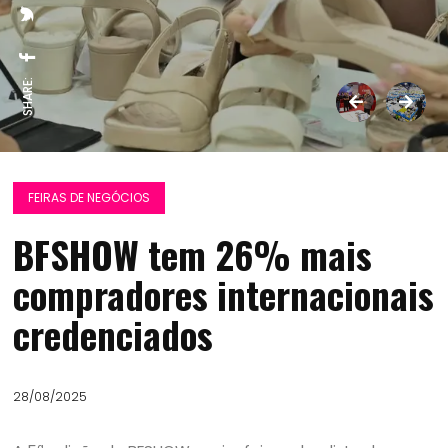
SHARE:
FEIRAS DE NEGÓCIOS
BFSHOW tem 26% mais
compradores internacionais
credenciados
28/08/2025