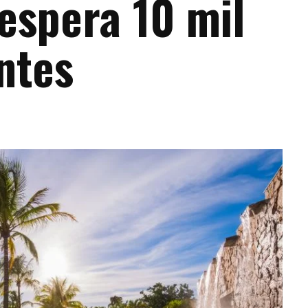
espera 10 mil
ntes