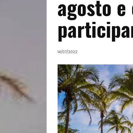
agosto e 
participa
14/07/2022