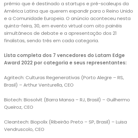
prêmio que é destinado a startups e pré-scaleups da
América Latina que querem expandir para o Reino Unido
e a Comunidade Europeia. O anúncio aconteceu nesta
quinta-feira, 30, em evento virtual com oito painéis
simultâneos de debate e a apresentação dos 21
finalistas, sendo três em cada categoria.
Lista completa dos 7 vencedores do Latam Edge
Award 2022 por categoria e seus representantes:
Agritech: Culturas Regenerativas (Porto Alegre – RS,
Brasil) – Arthur Venturella, CEO
Biotech: Biosolvit (Barra Mansa – RJ, Brasil) – Guilhermo
Queiroz, CEO
Cleantech: Biopolix (Ribeirão Preto – SP, Brasil) – Luisa
Vendruscolo, CEO