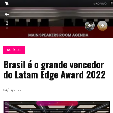
SHARE:
NOTÍCIAS
Brasil é o grande vencedor
do Latam Edge Award 2022
04/07/2022