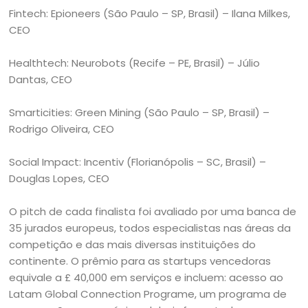
Fintech: Epioneers (São Paulo – SP, Brasil) – Ilana Milkes,
CEO
Healthtech: Neurobots (Recife – PE, Brasil) – Júlio
Dantas, CEO
Smarticities: Green Mining (São Paulo – SP, Brasil) –
Rodrigo Oliveira, CEO
Social Impact: Incentiv (Florianópolis – SC, Brasil) –
Douglas Lopes, CEO
O pitch de cada finalista foi avaliado por uma banca de
35 jurados europeus, todos especialistas nas áreas da
competição e das mais diversas instituições do
continente. O prêmio para as startups vencedoras
equivale a £ 40,000 em serviços e incluem: acesso ao
Latam Global Connection Programe, um programa de