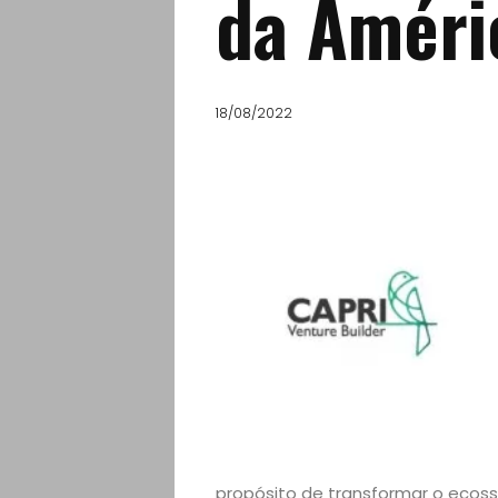
da Améri
18/08/2022
propósito de transformar o ecos