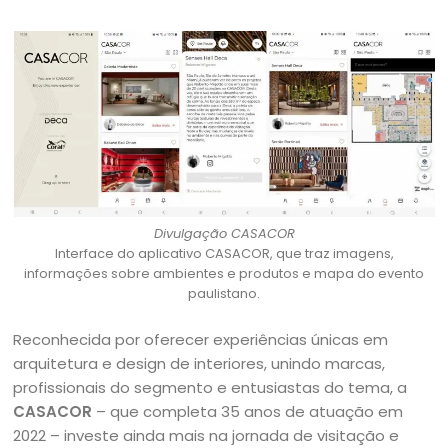
Divulgação CASACOR
Interface do aplicativo CASACOR, que traz imagens,
informações sobre ambientes e produtos e mapa do evento
paulistano.
Reconhecida por oferecer experiências únicas em
arquitetura e design de interiores, unindo marcas,
profissionais do segmento e entusiastas do tema, a
CASACOR
– que completa 35 anos de atuação em
2022 – investe ainda mais na jornada de visitação e