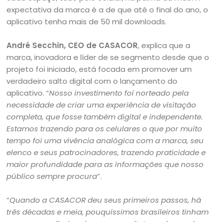
expectativa da marca é a de que até o final do ano, o
aplicativo tenha mais de 50 mil downloads.
André Secchin, CEO de CASACOR
, explica que a
marca, inovadora e líder de se segmento desde que o
projeto foi iniciado, está focada em promover um
verdadeiro salto digital com o lançamento do
aplicativo. “
Nosso investimento foi norteado pela
necessidade de criar uma experiência de visitação
completa, que fosse também digital e independente.
Estamos trazendo para os celulares o que por muito
tempo foi uma vivência analógica com a marca, seu
elenco e seus patrocinadores, trazendo praticidade e
maior profundidade para as informações que nosso
público sempre procura
”.
“
Quando a CASACOR deu seus primeiros passos, há
três décadas e meia, pouquíssimos brasileiros tinham