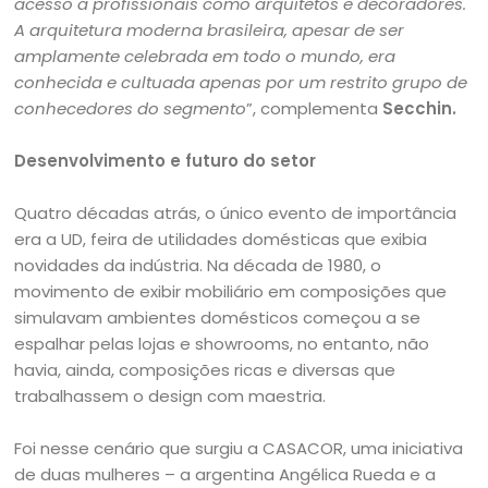
acesso a profissionais como arquitetos e decoradores.
A arquitetura moderna brasileira, apesar de ser
amplamente celebrada em todo o mundo, era
conhecida e cultuada apenas por um restrito grupo de
conhecedores do segmento
”, complementa
Secchin.
Desenvolvimento e futuro do setor
Quatro décadas atrás, o único evento de importância
era a UD, feira de utilidades domésticas que exibia
novidades da indústria. Na década de 1980, o
movimento de exibir mobiliário em composições que
simulavam ambientes domésticos começou a se
espalhar pelas lojas e showrooms, no entanto, não
havia, ainda, composições ricas e diversas que
trabalhassem o design com maestria.
Foi nesse cenário que surgiu a CASACOR, uma iniciativa
de duas mulheres – a argentina Angélica Rueda e a