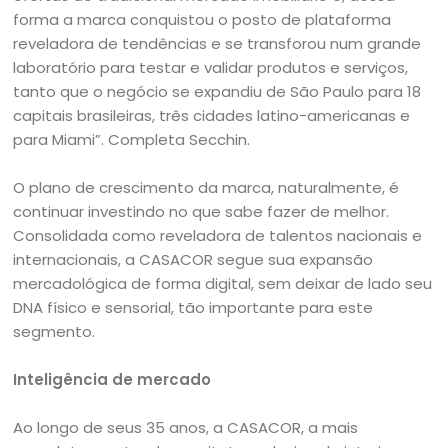
forma a marca conquistou o posto de plataforma
reveladora de tendências e se transforou num grande
laboratório para testar e validar produtos e serviços,
tanto que o negócio se expandiu de São Paulo para 18
capitais brasileiras, três cidades latino-americanas e
para Miami”. Completa Secchin.
O plano de crescimento da marca, naturalmente, é
continuar investindo no que sabe fazer de melhor.
Consolidada como reveladora de talentos nacionais e
internacionais, a CASACOR segue sua expansão
mercadológica de forma digital, sem deixar de lado seu
DNA físico e sensorial, tão importante para este
segmento.
Inteligência de mercado
Ao longo de seus 35 anos, a CASACOR, a mais