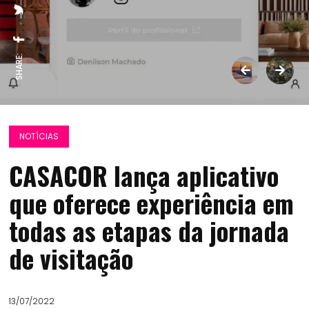
SHARE:
NOTÍCIAS
CASACOR lança aplicativo
que oferece experiência em
todas as etapas da jornada
de visitação
13/07/2022