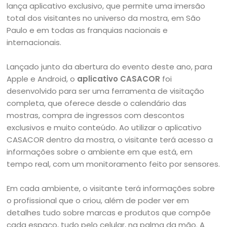
lança aplicativo exclusivo, que permite uma imersão
total dos visitantes no universo da mostra, em São
Paulo e em todas as franquias nacionais e
internacionais.
Lançado junto da abertura do evento deste ano, para
Apple e Android, o
aplicativo CASACOR
foi
desenvolvido para ser uma ferramenta de visitação
completa, que oferece desde o calendário das
mostras, compra de ingressos com descontos
exclusivos e muito conteúdo. Ao utilizar o aplicativo
CASACOR dentro da mostra, o visitante terá acesso a
informações sobre o ambiente em que está, em
tempo real, com um monitoramento feito por sensores.
Em cada ambiente, o visitante terá informações sobre
o profissional que o criou, além de poder ver em
detalhes tudo sobre marcas e produtos que compõe
cada espaço, tudo pelo celular, na palma da mão. A