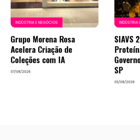
INDÚSTRIA E NEGÓCIOS
INDÚSTRIA
Grupo Morena Rosa
SIAVS 2
Acelera Criação de
Proteín
Coleções com IA
Governo
SP
07/08/2026
03/08/2026