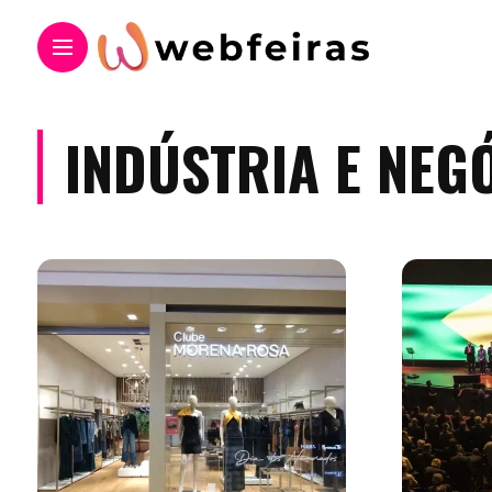
INDÚSTRIA E NEG