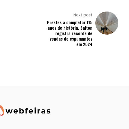
Next post
Prestes a completar 115
anos de história, Salton
registra recorde de
vendas de espumantes
em 2024