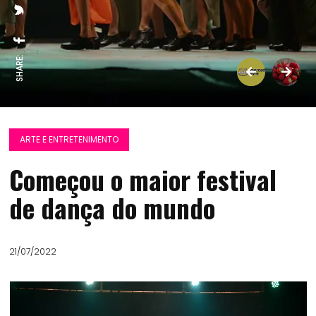
SHARE:
ARTE E ENTRETENIMENTO
Começou o maior festival
de dança do mundo
21/07/2022