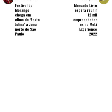
Festival do
Mercado Livre
Morango
espera reunir
chega em
12 mil
clima de ‘Festa
empreendedor
Julina’ à zona
es no MeLi
norte de São
Experience
Paulo
2022