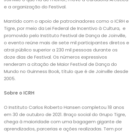
e a organização do Festival.
Mantido com o apoio de patrocinadores como o ICRH e
Tigre, por meio da Lei Federal de Incentivo à Cultura, e
promovido pelo Instituto Festival de Dança de Joinville,
o evento reúne mais de sete mil participantes diretos e
atrai público superior a 230 mil pessoas durante os
doze dias de Festival. Os números expressivos
renderam a citação de Maior Festival de Dança do
Mundo no Guinness Book, título que é de Joinville desde
2005.
Sobre o ICRH
O Instituto Carlos Roberto Hansen completou 18 anos
em 30 de outubro de 2021. Braço social do Grupo Tigre,
chega à maioridade com uma bagagem gigante de
aprendizados, parcerias e ações realizadas. Tem por