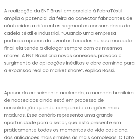
A realização da ENT Brasil em paralelo à FebraTêxtil
amplia o potencial da feira ao conectar fabricantes de
nãotecidos a diferentes segmentos consumidores da
cadeia têxtil e industrial. “Quando uma empresa
participa apenas de eventos focados no seu mercado
final, ela tende a dialogar sempre com os mesmos
atores. A ENT Brasil cria novas conexões, provoca o
surgimento de aplicações inéditas e abre caminho para
a expansão real do market share”, explica Rossi.
Apesar do crescimento acelerado, o mercado brasileiro
de nãotecidos ainda está em processo de
consolidação quando comparado a regiões mais
maduras. Esse cenário representa uma grande
oportunidade para o setor, que está presente em
praticamente todos os momentos da vida cotidiana,
das aplicações mais simples às mais complexas. O fato