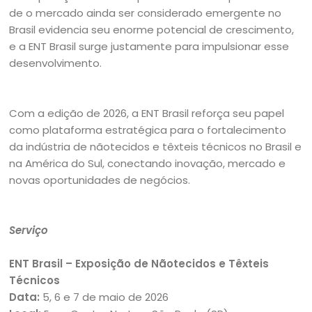
de o mercado ainda ser considerado emergente no
Brasil evidencia seu enorme potencial de crescimento,
e a ENT Brasil surge justamente para impulsionar esse
desenvolvimento.
Com a edição de 2026, a ENT Brasil reforça seu papel
como plataforma estratégica para o fortalecimento
da indústria de nãotecidos e têxteis técnicos no Brasil e
na América do Sul, conectando inovação, mercado e
novas oportunidades de negócios.
Serviço
ENT Brasil – Exposição de Nãotecidos e Têxteis
Técnicos
Data:
5, 6 e 7 de maio de 2026