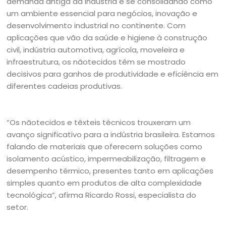
demanda antiga da indústria e se consolidando como
um ambiente essencial para negócios, inovação e
desenvolvimento industrial no continente. Com
aplicações que vão da saúde e higiene à construção
civil, indústria automotiva, agrícola, moveleira e
infraestrutura, os nãotecidos têm se mostrado
decisivos para ganhos de produtividade e eficiência em
diferentes cadeias produtivas.
“Os nãotecidos e têxteis técnicos trouxeram um
avanço significativo para a indústria brasileira. Estamos
falando de materiais que oferecem soluções como
isolamento acústico, impermeabilização, filtragem e
desempenho térmico, presentes tanto em aplicações
simples quanto em produtos de alta complexidade
tecnológica”, afirma Ricardo Rossi, especialista do
setor.