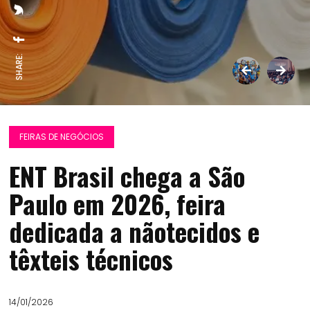
SHARE:
FEIRAS DE NEGÓCIOS
ENT Brasil chega a São
Paulo em 2026, feira
dedicada a nãotecidos e
têxteis técnicos
14/01/2026