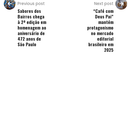
Previous post
Next post
Sabores dos
“Café com
Bairros chega
Deus Pai”
à 2ª edição em
mantém
homenagem ao
protagonismo
aniversário de
no mercado
472 anos de
editorial
São Paulo
brasileiro em
2025