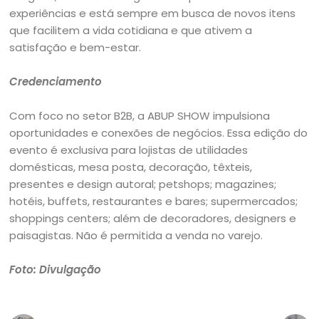
experiências e está sempre em busca de novos itens
que facilitem a vida cotidiana e que ativem a
satisfação e bem-estar.
Credenciamento
Com foco no setor B2B, a ABUP SHOW impulsiona
oportunidades e conexões de negócios. Essa edição do
evento é exclusiva para lojistas de utilidades
domésticas, mesa posta, decoração, têxteis,
presentes e design autoral; petshops; magazines;
hotéis, buffets, restaurantes e bares; supermercados;
shoppings centers; além de decoradores, designers e
paisagistas. Não é permitida a venda no varejo.
Foto: Divulgação