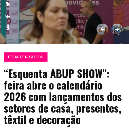
SHARE:
FEIRAS DE NEGÓCIOS
“Esquenta ABUP SHOW”:
feira abre o calendário
2026 com lançamentos dos
setores de casa, presentes,
têxtil e decoração