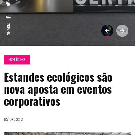
SHARE:
NOTÍCIAS
Estandes ecológicos são
nova aposta em eventos
corporativos
13/10/2022