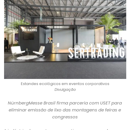
Estandes ecológicos em eventos corporativos
Divulgação
NürnbergMesse Brasil firma parceria com USET para
eliminar emissão de lixo das montagens de feiras e
congressos