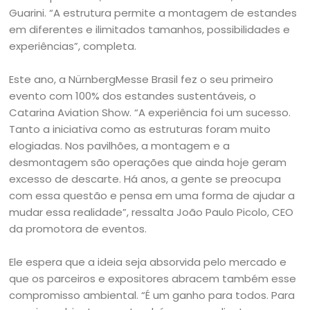
Guarini. “A estrutura permite a montagem de estandes
em diferentes e ilimitados tamanhos, possibilidades e
experiências”, completa.
Este ano, a NürnbergMesse Brasil fez o seu primeiro
evento com 100% dos estandes sustentáveis, o
Catarina Aviation Show. “A experiência foi um sucesso.
Tanto a iniciativa como as estruturas foram muito
elogiadas. Nos pavilhões, a montagem e a
desmontagem são operações que ainda hoje geram
excesso de descarte. Há anos, a gente se preocupa
com essa questão e pensa em uma forma de ajudar a
mudar essa realidade”, ressalta João Paulo Picolo, CEO
da promotora de eventos.
Ele espera que a ideia seja absorvida pelo mercado e
que os parceiros e expositores abracem também esse
compromisso ambiental. “É um ganho para todos. Para