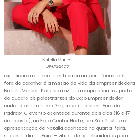
Natalia Martins
Divulgação
experiência e como construiu um império ‘pensando
fora da caixinha’ é a missão de vida da empreendedora
Natalia Martins. Por essa razão, a empresária faz parte
do quadro de palestrantes do Expo Empreendedor,
onde aborda o tema ‘Empreendedorismo Fora do
Padrão’. O evento acontece durante dois dias (16 e 17
de agosto), no Expo Center Norte, em São Paulo e a
apresentação de Natalia acontece na quarta-feira,
segundo dia da Feira – vitrine de oportunidades para