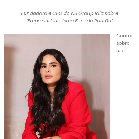
Fundadora e CEO do NB Group fala sobre
‘Empreendedorismo Fora do Padrão’
Contar
sobre
sua