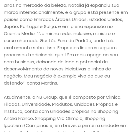
anos no mercado da beleza, Natalia já expandiu sua
marca internacionalmente, e o grupo está presente em
países como Emirados Árabes Unidos, Estados Unidos,
Japão, Portugal e Suíça, e em plena expansão no
Oriente Médio. “Na minha rede, inclusive, ministro o
curso chamado Gestão Fora do Padrão, onde falo
exatamente sobre isso. Empresas lineares seguem
processos tradicionais que têm mais apego ao seu
core business, deixando de lado o potencial de
desenvolvimento de novas iniciativas e linhas de
negócio. Meu negócio é exemplo vivo do que eu
defendo”, conta Martins.
Atualmente, o NB Group, que é composto por Clínica,
Filiados, Universidade, Produtos, Unidades Próprias e
Instituto, conta com unidades próprias no Shopping
Anália Franco, Shopping Vila Olímpia, Shopping
Iguatemi/Campinas e, em breve, a primeira unidade em