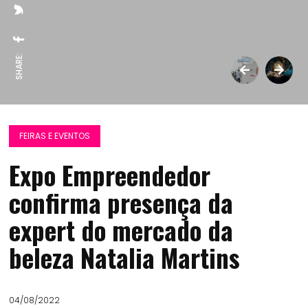
SHARE:
FEIRAS E EVENTOS
Expo Empreendedor
confirma presença da
expert do mercado da
beleza Natalia Martins
04/08/2022