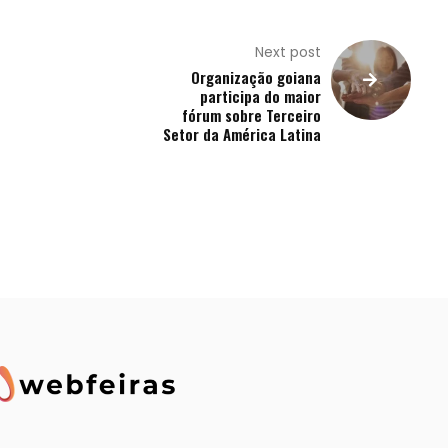
Next post
Organização goiana
participa do maior
fórum sobre Terceiro
Setor da América Latina