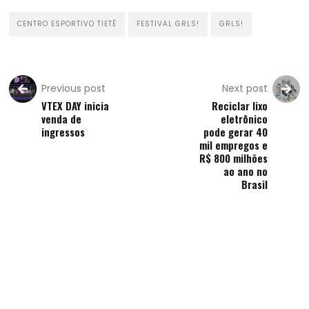
CENTRO ESPORTIVO TIETÊ
FESTIVAL GRLS!
GRLS!
Previous post
Next post
VTEX DAY inicia
Reciclar lixo
venda de
eletrônico
ingressos
pode gerar 40
mil empregos e
R$ 800 milhões
ao ano no
Brasil