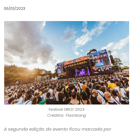
06/03/2023
Festival GRLS! 2023
Créditos: Flashbang
A segunda edição do evento ficou marcada por