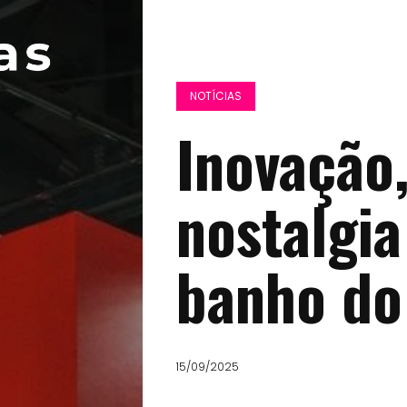
NOTÍCIAS
Inovação,
nostalgia
banho do
15/09/2025