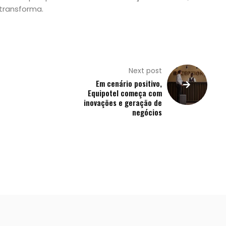
 transforma.
Next post
Em cenário positivo,
Equipotel começa com
inovações e geração de
negócios