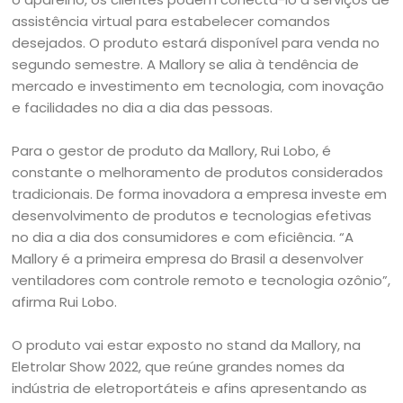
assistência virtual para estabelecer comandos
desejados. O produto estará disponível para venda no
segundo semestre. A Mallory se alia à tendência de
mercado e investimento em tecnologia, com inovação
e facilidades no dia a dia das pessoas.
Para o gestor de produto da Mallory, Rui Lobo, é
constante o melhoramento de produtos considerados
tradicionais. De forma inovadora a empresa investe em
desenvolvimento de produtos e tecnologias efetivas
no dia a dia dos consumidores e com eficiência. “A
Mallory é a primeira empresa do Brasil a desenvolver
ventiladores com controle remoto e tecnologia ozônio”,
afirma Rui Lobo.
O produto vai estar exposto no stand da Mallory, na
Eletrolar Show 2022, que reúne grandes nomes da
indústria de eletroportáteis e afins apresentando as