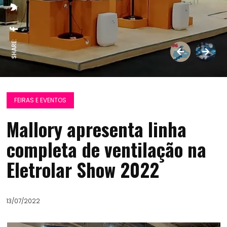
SHARE:
FEIRAS E EVENTOS
Mallory apresenta linha
completa de ventilação na
Eletrolar Show 2022
13/07/2022