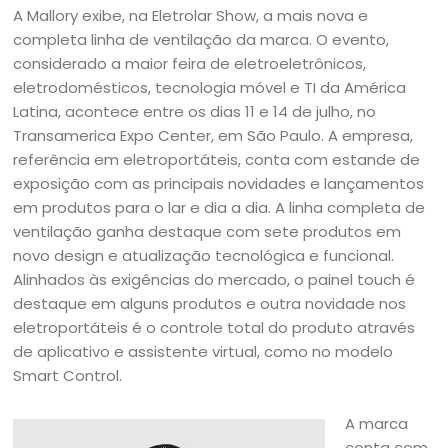
A Mallory exibe, na Eletrolar Show, a mais nova e
completa linha de ventilação da marca. O evento,
considerado a maior feira de eletroeletrônicos,
eletrodomésticos, tecnologia móvel e TI da América
Latina, acontece entre os dias 11 e 14 de julho, no
Transamerica Expo Center, em São Paulo. A empresa,
referência em eletroportáteis, conta com estande de
exposição com as principais novidades e lançamentos
em produtos para o lar e dia a dia. A linha completa de
ventilação ganha destaque com sete produtos em
novo design e atualização tecnológica e funcional.
Alinhados às exigências do mercado, o painel touch é
destaque em alguns produtos e outra novidade nos
eletroportáteis é o controle total do produto através
de aplicativo e assistente virtual, como no modelo
Smart Control.
A marca
conta com