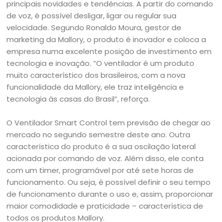
principais novidades e tendências. A partir do comando
de voz, é possível desligar, ligar ou regular sua
velocidade. Segundo Ronaldo Moura, gestor de
marketing da Mallory, o produto é inovador e coloca a
empresa numa excelente posição de investimento em
tecnologia e inovação. “O ventilador é um produto
muito característico dos brasileiros, com a nova
funcionalidade da Mallory, ele traz inteligência e
tecnologia às casas do Brasil”, reforça.
O Ventilador Smart Control tem previsão de chegar ao
mercado no segundo semestre deste ano. Outra
característica do produto é a sua oscilação lateral
acionada por comando de voz. Além disso, ele conta
com um timer, programável por até sete horas de
funcionamento. Ou seja, é possível definir o seu tempo
de funcionamento durante o uso e, assim, proporcionar
maior comodidade e praticidade – característica de
todos os produtos Mallory.