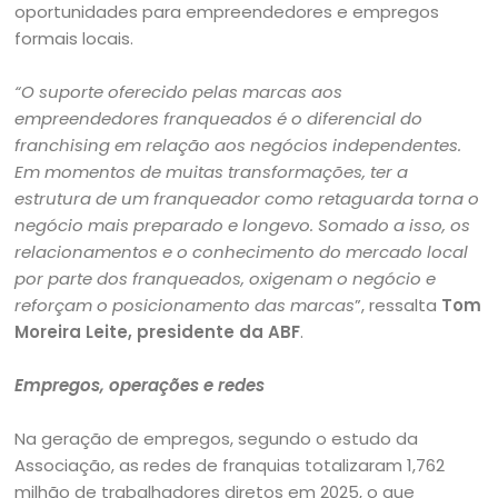
oportunidades para empreendedores e empregos
formais locais.
“O suporte oferecido pelas marcas aos
empreendedores franqueados é o diferencial do
franchising em relação aos negócios independentes.
Em momentos de muitas transformações, ter a
estrutura de um franqueador como retaguarda torna o
negócio mais preparado e longevo. Somado a isso, os
relacionamentos e o conhecimento do mercado local
por parte dos franqueados, oxigenam o negócio e
reforçam o posicionamento das marcas
”, ressalta
Tom
Moreira Leite, presidente da ABF
.
Empregos, operações e redes
Na geração de empregos, segundo o estudo da
Associação, as redes de franquias totalizaram 1,762
milhão de trabalhadores diretos em 2025, o que