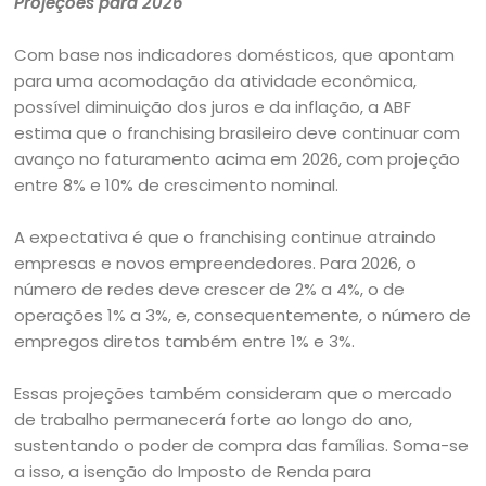
Projeções para 2026
Com base nos indicadores domésticos, que apontam
para uma acomodação da atividade econômica,
possível diminuição dos juros e da inflação, a ABF
estima que o franchising brasileiro deve continuar com
avanço no faturamento acima em 2026, com projeção
entre 8% e 10% de crescimento nominal.
A expectativa é que o franchising continue atraindo
empresas e novos empreendedores. Para 2026, o
número de redes deve crescer de 2% a 4%, o de
operações 1% a 3%, e, consequentemente, o número de
empregos diretos também entre 1% e 3%.
Essas projeções também consideram que o mercado
de trabalho permanecerá forte ao longo do ano,
sustentando o poder de compra das famílias. Soma-se
a isso, a isenção do Imposto de Renda para