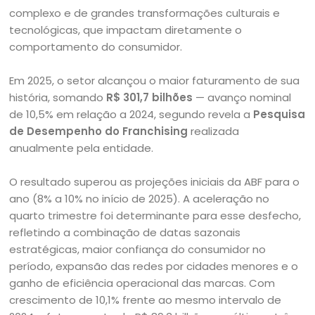
complexo e de grandes transformações culturais e
tecnológicas, que impactam diretamente o
comportamento do consumidor.
Em 2025, o setor alcançou o maior faturamento de sua
história, somando
R$ 301,7 bilhões
— avanço nominal
de 10,5% em relação a 2024, segundo revela a
Pesquisa
de Desempenho do Franchising
realizada
anualmente pela entidade.
O resultado superou as projeções iniciais da ABF para o
ano (8% a 10% no início de 2025). A aceleração no
quarto trimestre foi determinante para esse desfecho,
refletindo a combinação de datas sazonais
estratégicas, maior confiança do consumidor no
período, expansão das redes por cidades menores e o
ganho de eficiência operacional das marcas. Com
crescimento de 10,1% frente ao mesmo intervalo de