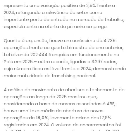
representa uma variação positiva de 2,5% frente a
2024, reforçando a relevância do setor como
importante porta de entrada no mercado de trabalho,
especialmente na oferta do primeiro emprego.
Quanto à expansão, houve um acréscimo de 4.735
operações frente ao quarto trimestre do ano anterior,
totalizando 202.444 franquias em funcionamento no
País em 2025 – outro recorde, ligadas a 3.297 redes,
cujo número ficou estável frente a 2024, demonstrando
maior maturidade do franchising nacional.
A análise do movimento de abertura e fechamento de
operações ao longo de 2025 mostrou que,
considerando a base de marcas associadas à ABF,
houve uma taxa média de abertura de novas
operações de
18,0%
, levemente acima dos 17,8%
registrados em 2024. O volume de encerramentos foi