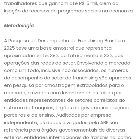
trabalhadores que ganham até R$ 5 mil, além da
injeção de recursos de programas sociais na economia.
Metodologia
A Pesquisa de Desempenho do Franchising Brasileiro
2025 teve uma base amostral que representa,
aproximadamente, 38% do faturamento e 33% das
operações das redes do setor. Envolvendo o mercado
como um todo, inclusive não associados, os números
do desempenho do setor de franchising são apurados
em pesquisa por amostragem extrapolados para o
mercado, cruzados com levantamentos feitos por
entidades representantes de setores correlatos ao
sistema de franquias, órgãos de governo, instituições
parceiras e de ensino. Auditados por empresa
independente, os dados divulgados pela ABF são
referência para órgãos governamentais de diversas
esferas, entidades internacionais do franchising, como