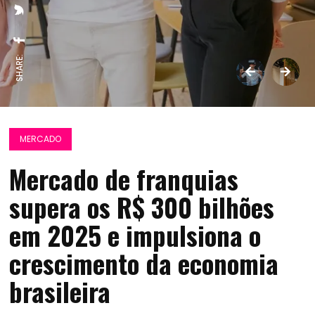
SHARE:
MERCADO
Mercado de franquias
supera os R$ 300 bilhões
em 2025 e impulsiona o
crescimento da economia
brasileira