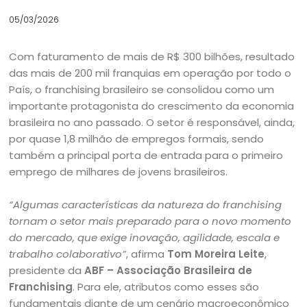
05/03/2026
Com faturamento de mais de R$ 300 bilhões, resultado
das mais de 200 mil franquias em operação por todo o
País, o franchising brasileiro se consolidou como um
importante protagonista do crescimento da economia
brasileira no ano passado. O setor é responsável, ainda,
por quase 1,8 milhão de empregos formais, sendo
também a principal porta de entrada para o primeiro
emprego de milhares de jovens brasileiros.
“Algumas características da natureza do franchising
tornam o setor mais preparado para o novo momento
do mercado, que exige inovação, agilidade, escala e
trabalho colaborativo”
, afirma
Tom Moreira Leite
,
presidente da
ABF – Associação Brasileira de
Franchising
. Para ele, atributos como esses são
fundamentais diante de um cenário macroeconômico