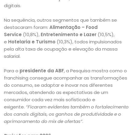
digitais.
Na sequência, outros segmentos que também se
destacaram foram:
Alimentação – Food
Service
(10,8%),
Entretenimento e Lazer
(10,5%),
e
Hotelaria e Turismo
(10,3%), todos impulsionados
pela alta taxa de ocupação e elevação da massa
salarial.
Para o
presidente da ABF
, a Pesquisa mostra como o
franchising consegue acompanhar as transformações
do consumo, se adaptar e inovar nos diferentes
mercados, atendendo as expectativas de um
consumidor cada vez mais sofisticado e
exigente.
“Ficaram evidentes também o fortalecimento
dos canais digitais, os ganhos de produtividade e o
aprimoramento do mix de ofertas”
.