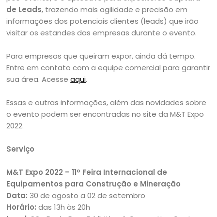
de Leads
, trazendo mais agilidade e precisão em
informações dos potenciais clientes (leads) que irão
visitar os estandes das empresas durante o evento.
Para empresas que queiram expor, ainda dá tempo.
Entre em contato com a equipe comercial para garantir
sua área. Acesse
aqui
.
Essas e outras informações, além das novidades sobre
o evento podem ser encontradas no site da M&T Expo
2022.
Serviço
M&T Expo 2022 – 11º Feira Internacional de
Equipamentos para Construção e Mineração
Data:
30 de agosto a 02 de setembro
Horário:
das 13h às 20h