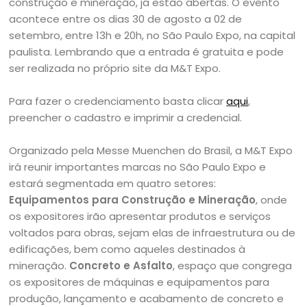
construção e mineração, já estão abertas. O evento
acontece entre os dias 30 de agosto a 02 de
setembro, entre 13h e 20h, no São Paulo Expo, na capital
paulista. Lembrando que a entrada é gratuita e pode
ser realizada no próprio site da M&T Expo.
Para fazer o credenciamento basta clicar
aqui
,
preencher o cadastro e imprimir a credencial.
Organizado pela Messe Muenchen do Brasil, a M&T Expo
irá reunir importantes marcas no São Paulo Expo e
estará segmentada em quatro setores:
Equipamentos para Construção e Mineração
, onde
os expositores irão apresentar produtos e serviços
voltados para obras, sejam elas de infraestrutura ou de
edificações, bem como aqueles destinados à
mineração.
Concreto e Asfalto
, espaço que congrega
os expositores de máquinas e equipamentos para
produção, lançamento e acabamento de concreto e