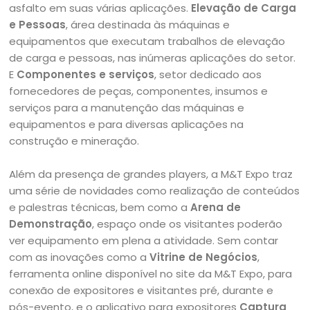
asfalto em suas várias aplicações.
Elevação de Carga
e Pessoas
, área destinada às máquinas e
equipamentos que executam trabalhos de elevação
de carga e pessoas, nas inúmeras aplicações do setor.
E
Componentes e serviços
, setor dedicado aos
fornecedores de peças, componentes, insumos e
serviços para a manutenção das máquinas e
equipamentos e para diversas aplicações na
construção e mineração.
Além da presença de grandes players, a M&T Expo traz
uma série de novidades como realização de conteúdos
e palestras técnicas, bem como a
Arena de
Demonstração
, espaço onde os visitantes poderão
ver equipamento em plena a atividade. Sem contar
com as inovações como a
Vitrine de Negócios
,
ferramenta online disponível no site da M&T Expo, para
conexão de expositores e visitantes pré, durante e
pós-evento, e o aplicativo para expositores
Captura