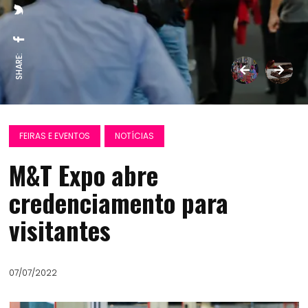
SHARE:
FEIRAS E EVENTOS
NOTÍCIAS
M&T Expo abre
credenciamento para
visitantes
07/07/2022