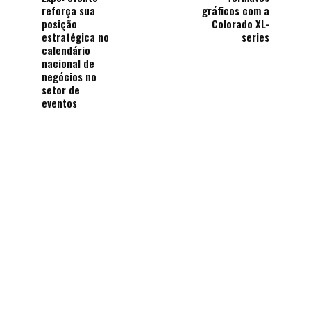
reforça sua
gráficos com a
posição
Colorado XL-
estratégica no
series
calendário
nacional de
negócios no
setor de
eventos