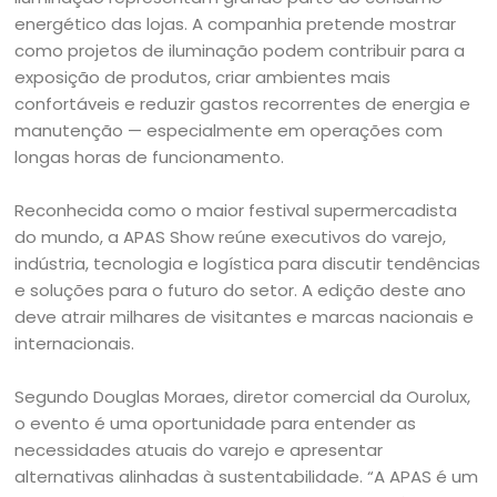
energético das lojas. A companhia pretende mostrar
como projetos de iluminação podem contribuir para a
exposição de produtos, criar ambientes mais
confortáveis e reduzir gastos recorrentes de energia e
manutenção — especialmente em operações com
longas horas de funcionamento.
Reconhecida como o maior festival supermercadista
do mundo, a APAS Show reúne executivos do varejo,
indústria, tecnologia e logística para discutir tendências
e soluções para o futuro do setor. A edição deste ano
deve atrair milhares de visitantes e marcas nacionais e
internacionais.
Segundo Douglas Moraes, diretor comercial da Ourolux,
o evento é uma oportunidade para entender as
necessidades atuais do varejo e apresentar
alternativas alinhadas à sustentabilidade. “A APAS é um