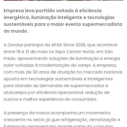
Empresa leva portfólio voltado à eficiência
energética, iluminação inteligente e tecnologias
sustentáveis para o maior evento supermercadista
do mundo.
A Ourolux participa da APAS Show 2026, que acontece
entre 18 e 21 de maio no Expo Center Norte, em São
Paulo, apresentando soluções de iluminação e energia
solar voltadas à modernização do varejo. A empresa,
com mais de 30 anos de atuação no mercado nacional,
aposta em tecnologias sustentáveis e inteligentes
para atender às demandas de supermercados e
atacarejos por eficiência operacional, redução de
custos e melhor experiência do consumidor.
A presença da marca acompanha um movimento
crescente no setor, já que refrigeração, climatização e
iluminação representam grande parte do consumo