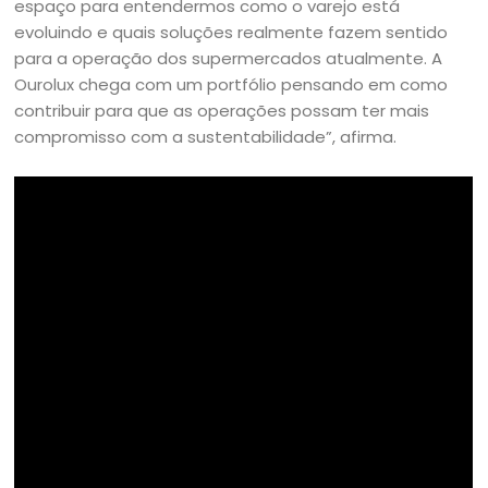
espaço para entendermos como o varejo está
evoluindo e quais soluções realmente fazem sentido
para a operação dos supermercados atualmente. A
Ourolux chega com um portfólio pensando em como
contribuir para que as operações possam ter mais
compromisso com a sustentabilidade”, afirma.