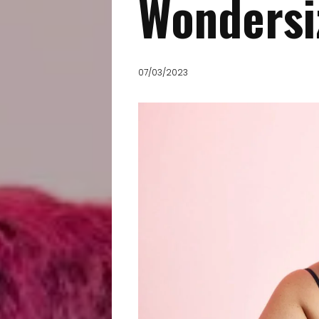
Wondersi
07/03/2023