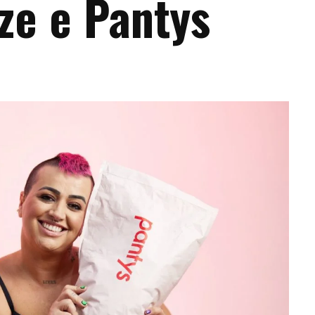
ze e Pantys