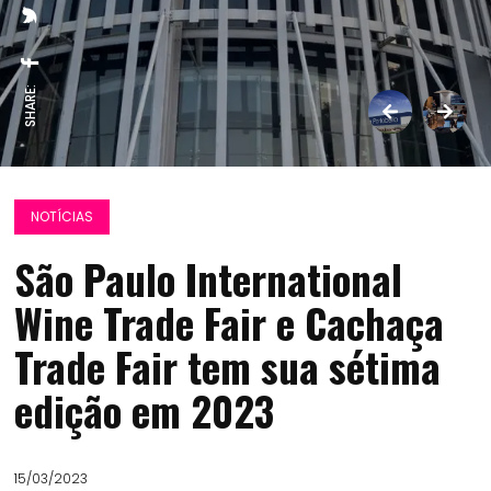
SHARE:
NOTÍCIAS
São Paulo International
Wine Trade Fair e Cachaça
Trade Fair tem sua sétima
edição em 2023
15/03/2023