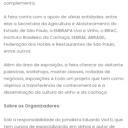
complementa.
A feira conta com o apoio de várias entidades: entre
elas a Secretaria da Agricultura e Abastecimento do
Estado de São Paulo, a EMBRAPA Uva e Vinho, o IBRAC,
instituto Brasileiro da Cachaça, SEBRAE, ABRASEL,
Federação dos Hotéis e Restaurantes de São Paulo,
entre outros.
Além da área de exposição, a feira oferece ao visitante
palestras, workshops, master classes, rodadas de
negócios, exposições e todo um projeto que tem como
objetivo a transferência de conhecimentos e a
disseminação da cultura do vinho e da cachaça.
Sobre os Organizadores:
Sob a responsabilidade do jornalista Eduardo Viotti, que
tem cursos de especialização em vinhos e autor de