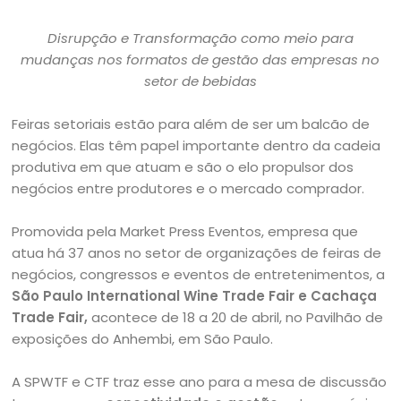
Disrupção e Transformação como meio para
mudanças nos formatos de gestão das empresas no
setor de bebidas
Feiras setoriais estão para além de ser um balcão de
negócios. Elas têm papel importante dentro da cadeia
produtiva em que atuam e são o elo propulsor dos
negócios entre produtores e o mercado comprador.
Promovida pela Market Press Eventos, empresa que
atua há 37 anos no setor de organizações de feiras de
negócios, congressos e eventos de entretenimentos, a
São Paulo International Wine Trade Fair e Cachaça
Trade Fair,
acontece de 18 a 20 de abril, no Pavilhão de
exposições do Anhembi, em São Paulo.
A SPWTF e CTF traz esse ano para a mesa de discussão