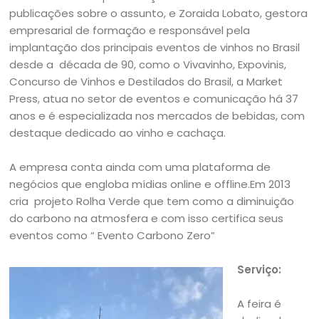
publicações sobre o assunto, e Zoraida Lobato, gestora
empresarial de formação e responsável pela
implantação dos principais eventos de vinhos no Brasil
desde a década de 90, como o Vivavinho, Expovinis,
Concurso de Vinhos e Destilados do Brasil, a Market
Press, atua no setor de eventos e comunicação há 37
anos e é especializada nos mercados de bebidas, com
destaque dedicado ao vinho e cachaça.
A empresa conta ainda com uma plataforma de
negócios que engloba mídias online e offline.Em 2013
cria projeto Rolha Verde que tem como a diminuição
do carbono na atmosfera e com isso certifica seus
eventos como “ Evento Carbono Zero”
Serviço:
A feira é