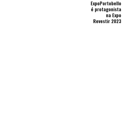
ExpoPortobello
é protagonista
na Expo
Revestir 2023