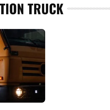
TION TRUCK