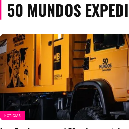
50 MUNDOS EXPEDI
NOTÍCIAS