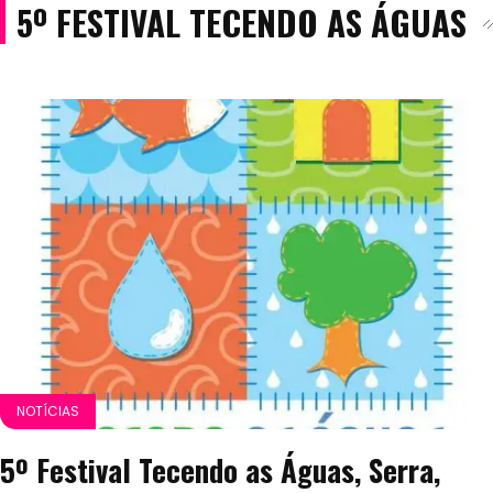
5º FESTIVAL TECENDO AS ÁGUAS
NOTÍCIAS
5º Festival Tecendo as Águas, Serra,