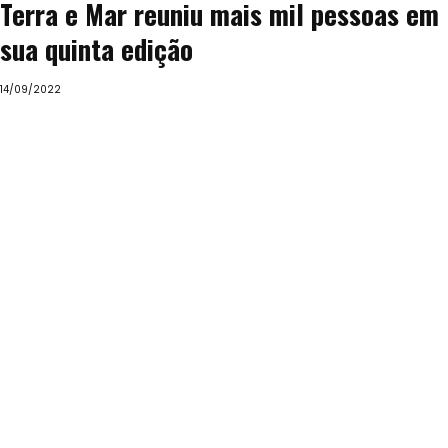
Terra e Mar reuniu mais mil pessoas em
sua quinta edição
14/09/2022