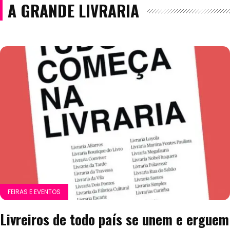
A GRANDE LIVRARIA
FEIRAS E EVENTOS
Livreiros de todo país se unem e erguem