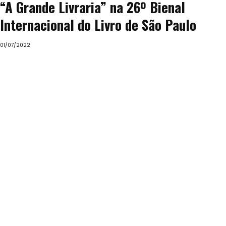
“A Grande Livraria” na 26º Bienal
Internacional do Livro de São Paulo
01/07/2022