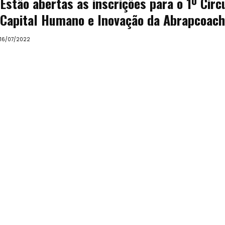
Estão abertas as inscrições para o 1º Circu
Capital Humano e Inovação da Abrapcoach
16/07/2022