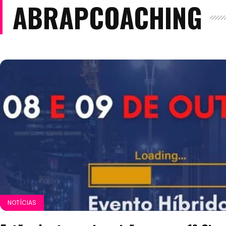
ABRAPCOACHING
NOTÍCIAS