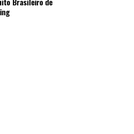
ito Brasileiro de
ing