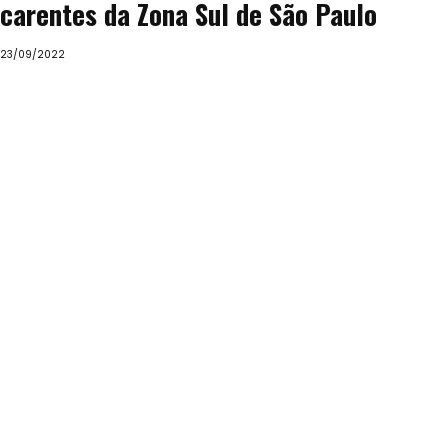
carentes da Zona Sul de São Paulo
23/09/2022