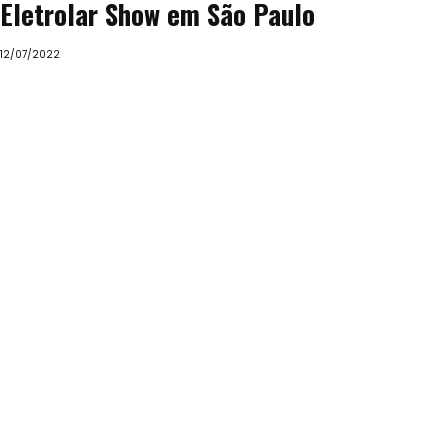
Eletrolar Show em São Paulo
12/07/2022