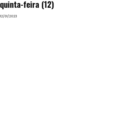
quinta-feira (12)
12/01/2023