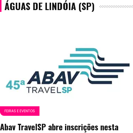
ÁGUAS DE LINDÓIA (SP)
FEIRAS E EVENTOS
Abav TravelSP abre inscrições nesta