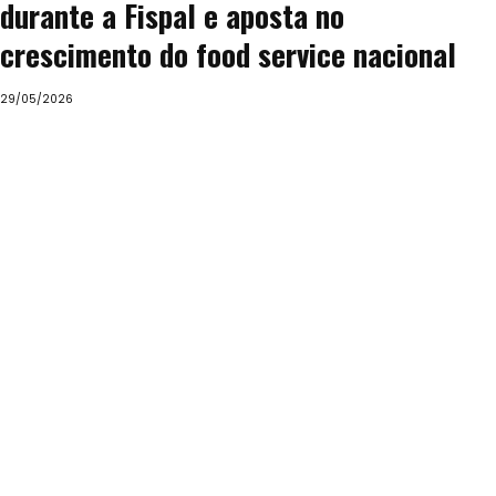
durante a Fispal e aposta no
crescimento do food service nacional
29/05/2026