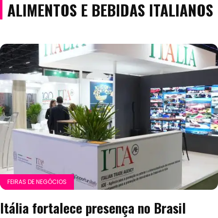
ALIMENTOS E BEBIDAS ITALIANOS
FEIRAS DE NEGÓCIOS
Itália fortalece presença no Brasil