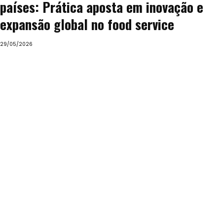
países: Prática aposta em inovação e
expansão global no food service
29/05/2026