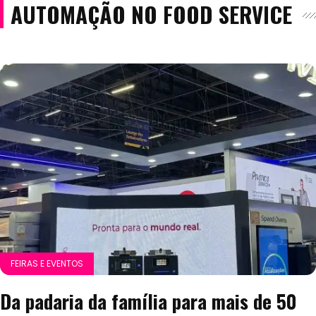
AUTOMAÇÃO NO FOOD SERVICE
FEIRAS E EVENTOS
Da padaria da família para mais de 50