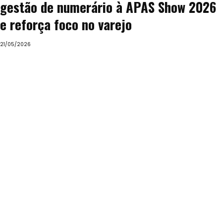
gestão de numerário à APAS Show 2026
e reforça foco no varejo
21/05/2026