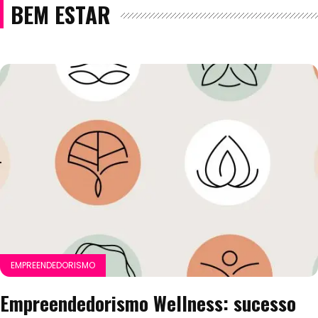
BEM ESTAR
EMPREENDEDORISMO
Empreendedorismo Wellness: sucesso