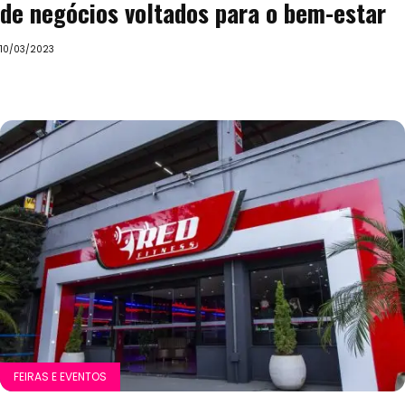
de negócios voltados para o bem-estar
10/03/2023
FEIRAS E EVENTOS