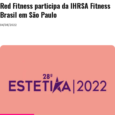
Red Fitness participa da IHRSA Fitness
Brasil em São Paulo
04/08/2022