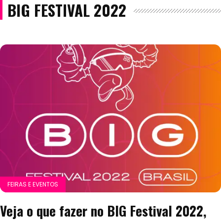
BIG FESTIVAL 2022
FEIRAS E EVENTOS
Veja o que fazer no BIG Festival 2022,