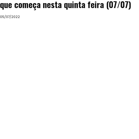
que começa nesta quinta feira (07/07)
05/07/2022