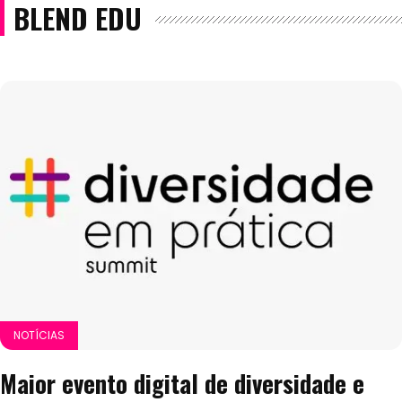
BLEND EDU
NOTÍCIAS
Maior evento digital de diversidade e