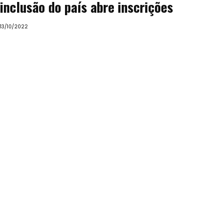
inclusão do país abre inscrições
13/10/2022