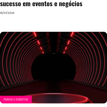
sucesso em eventos e negócios
19/07/2026
FEIRAS E EVENTOS