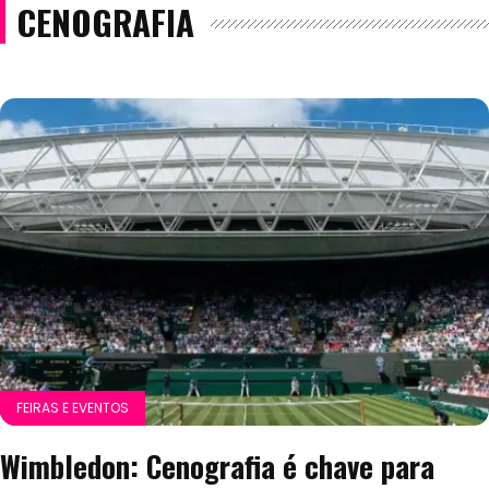
CENOGRAFIA
FEIRAS E EVENTOS
Wimbledon: Cenografia é chave para