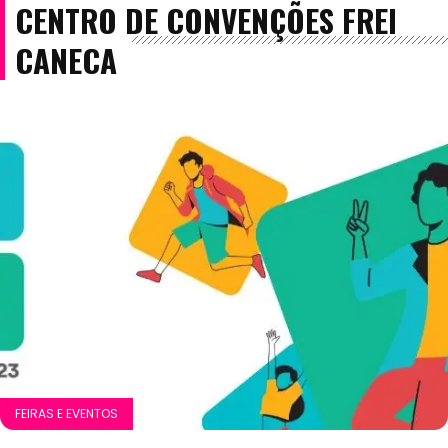
CENTRO DE CONVENÇÕES FREI
CANECA
FEIRAS E EVENTOS