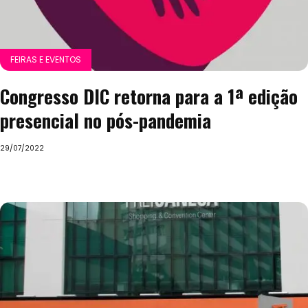
FEIRAS E EVENTOS
Congresso DIC retorna para a 1ª edição
presencial no pós-pandemia
29/07/2022