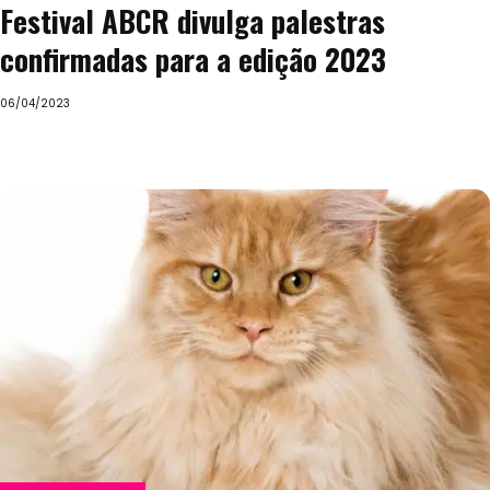
Festival ABCR divulga palestras
confirmadas para a edição 2023
06/04/2023