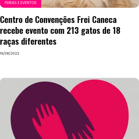
FEIRAS E EVENTOS
Centro de Convenções Frei Caneca
recebe evento com 213 gatos de 18
raças diferentes
19/08/2022