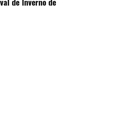
val de Inverno de