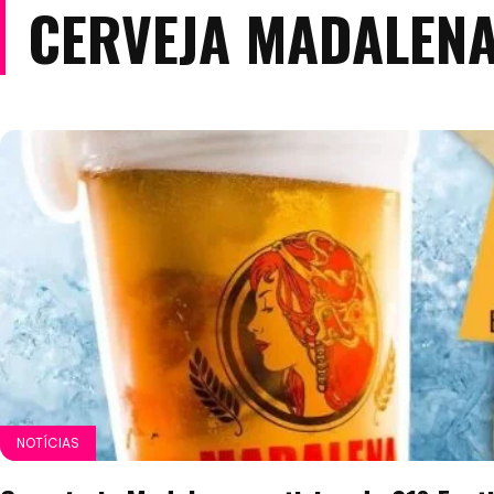
CERVEJA MADALEN
NOTÍCIAS