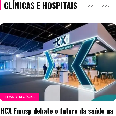
CLÍNICAS E HOSPITAIS
FEIRAS DE NEGÓCIOS
HCX Fmusp debate o futuro da saúde na