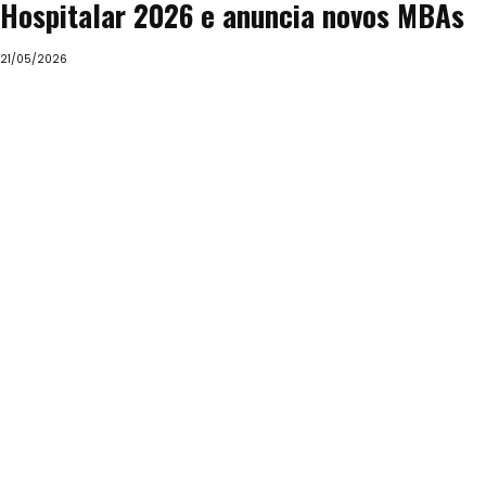
Hospitalar 2026 e anuncia novos MBAs
21/05/2026