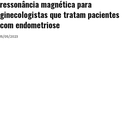
ressonância magnética para
ginecologistas que tratam pacientes
com endometriose
15/05/2023