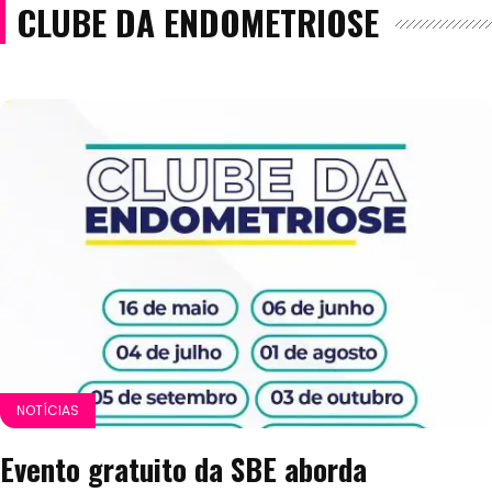
CLUBE DA ENDOMETRIOSE
NOTÍCIAS
Evento gratuito da SBE aborda