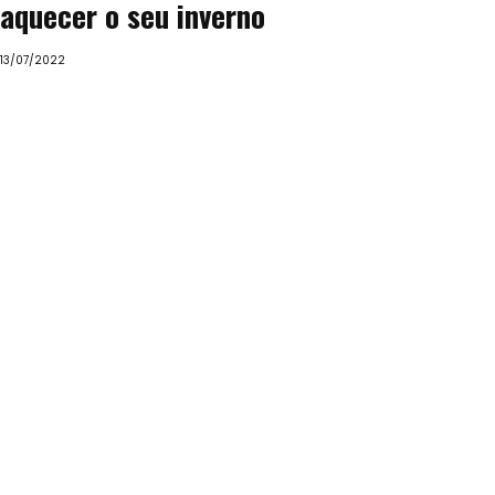
aquecer o seu inverno
13/07/2022