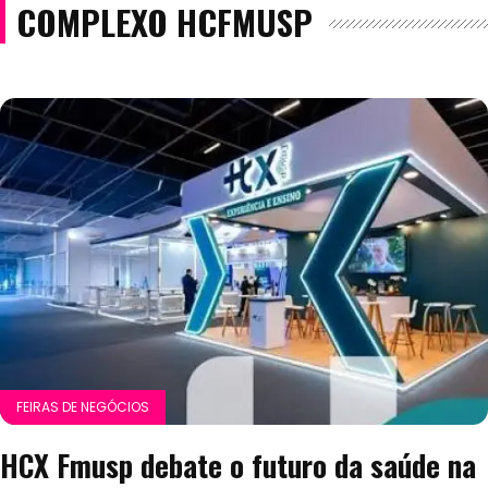
COMPLEXO HCFMUSP
FEIRAS DE NEGÓCIOS
HCX Fmusp debate o futuro da saúde na