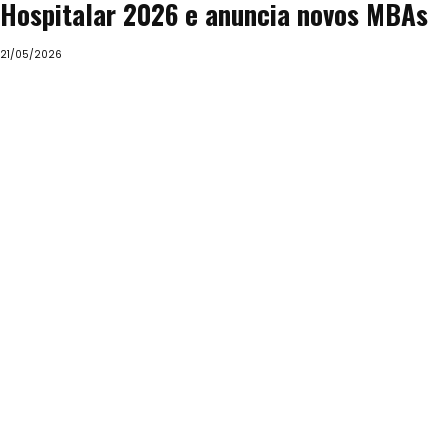
Hospitalar 2026 e anuncia novos MBAs
21/05/2026