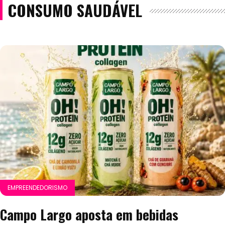
CONSUMO SAUDÁVEL
EMPREENDEDORISMO
Campo Largo aposta em bebidas