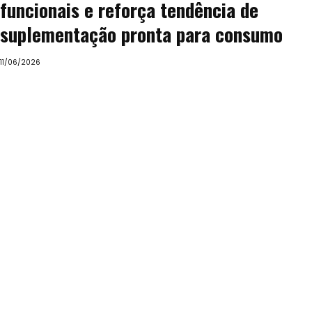
funcionais e reforça tendência de
suplementação pronta para consumo
11/06/2026