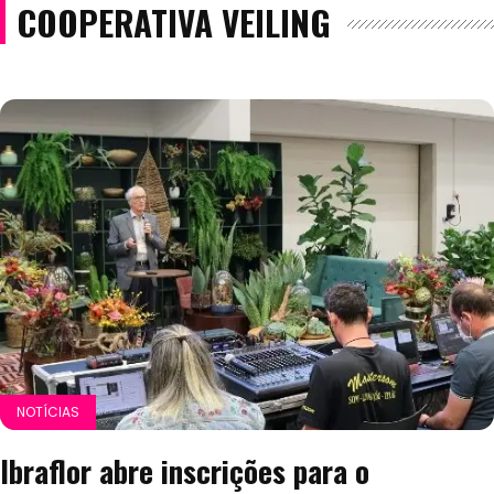
COOPERATIVA VEILING
NOTÍCIAS
Ibraflor abre inscrições para o