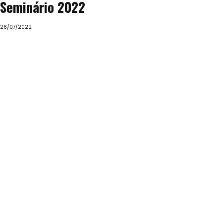
Seminário 2022
26/07/2022