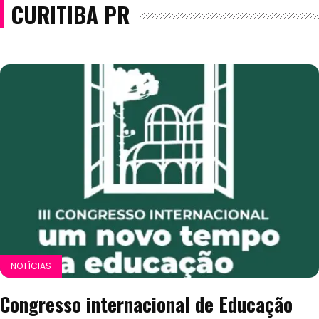
CURITIBA PR
NOTÍCIAS
Congresso internacional de Educação