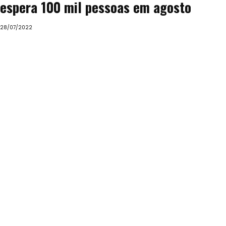
espera 100 mil pessoas em agosto
28/07/2022